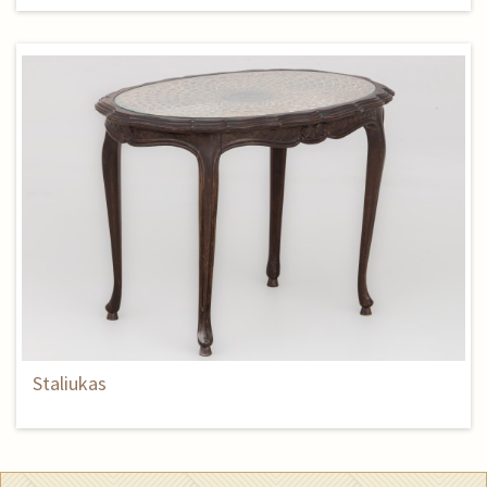
Staliukas