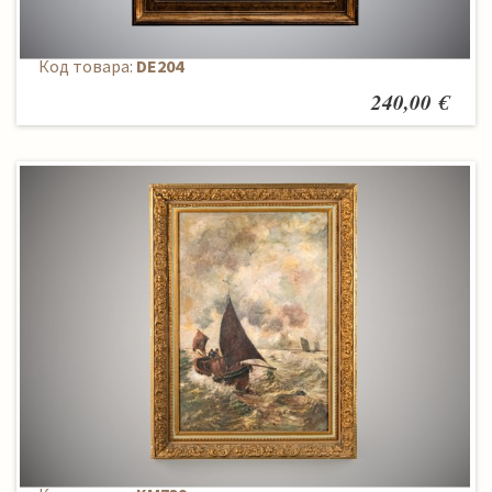
Paveikslas
Код товара:
DE204
240,00 €
Paveikslas