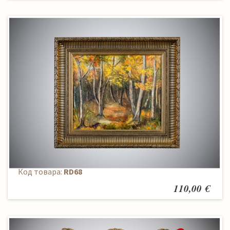
Paveikslas
Код товара:
RD68
110,00 €