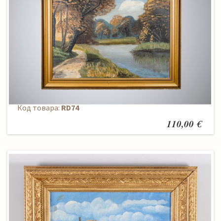
Paveikslas
Код товара:
RD74
110,00 €