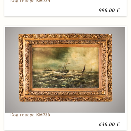
Код товара:
KM739
990,00 €
Paveikslas
Код товара:
KM738
630,00 €