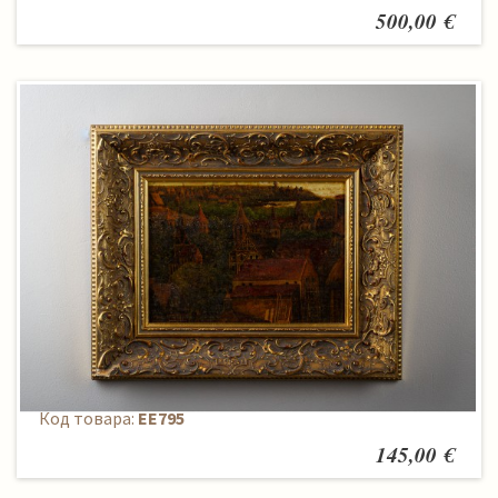
500,00 €
Paveikslas
Код товара:
EE795
145,00 €