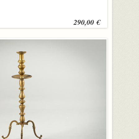
290,00 €