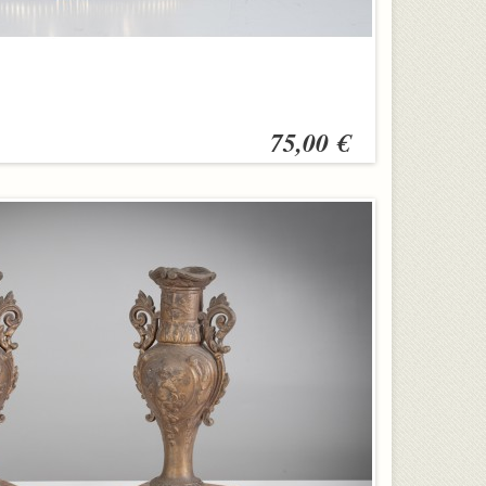
75,00 €