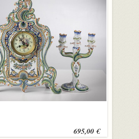
695,00 €