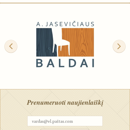
Prenumeruoti naujienlaiškį