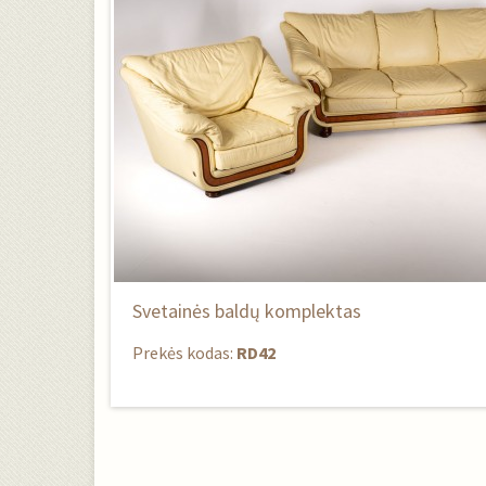
Svetainės baldų komplektas
Prekės kodas:
RD42