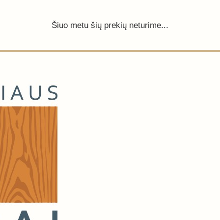
Šiuo metu šių prekių neturime...