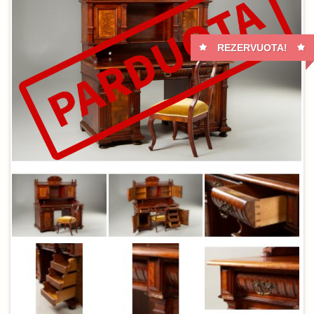
REZERVUOTA!