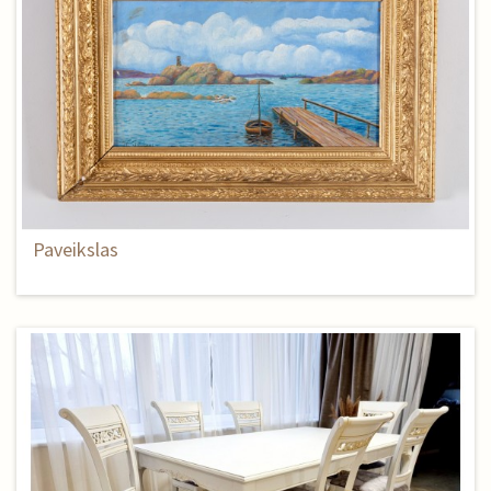
Paveikslas