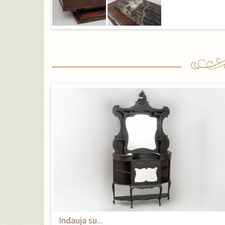
Indauja su...