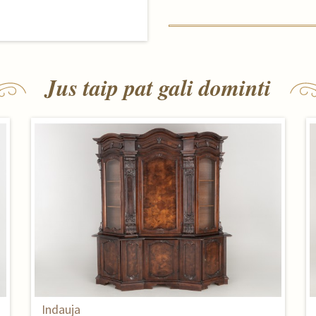
Jus taip pat gali dominti
Indauja