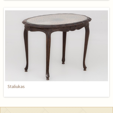
Staliukas