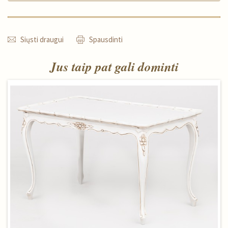
Siųsti draugui
Spausdinti
Jus taip pat gali dominti