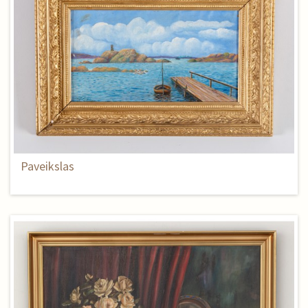
Paveikslas