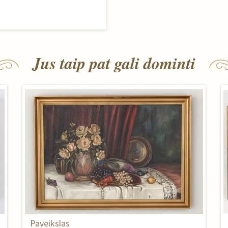
Jus taip pat gali dominti
Paveikslas