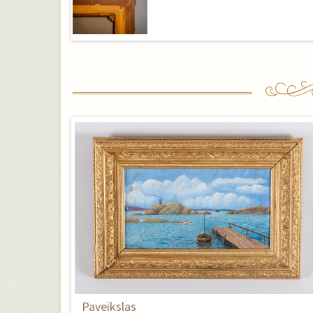
Paveikslas