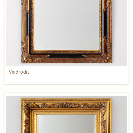
Veidrodis