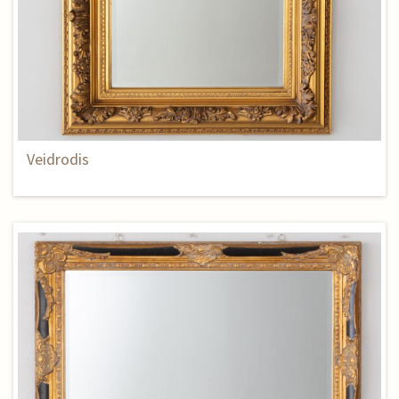
Veidrodis