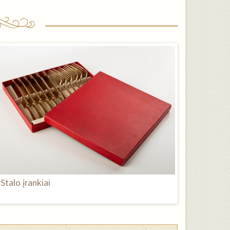
Stalo įrankiai