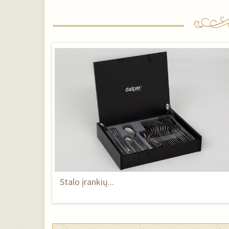
Stalo įrankių...