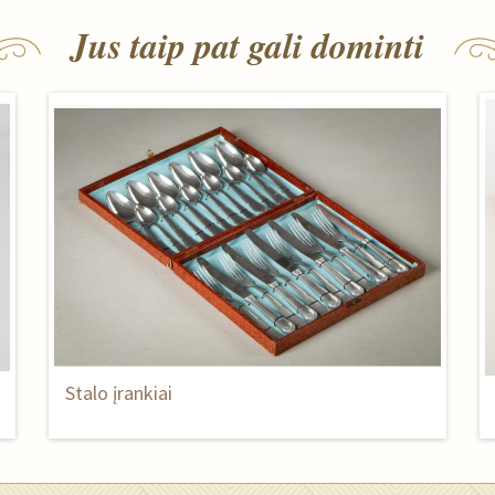
Jus taip pat gali dominti
Stalo įrankiai